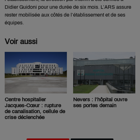
Didier Guidoni pour une durée de six mois. L’ARS assure
rester mobilisée aux côtés de l’établissement et de ses
équipes.
Voir aussi
Centre hospitalier
Nevers : l’hôpital ouvre
Jacques-Cœur : rupture
ses portes demain
de canalisation, cellule de
crise déclenchée