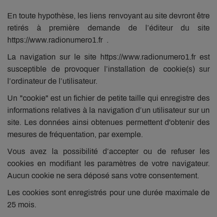
En toute hypothèse, les liens renvoyant au site devront être
retirés à première demande de l’éditeur du site
https://www.radionumero1.fr .
La navigation sur le site https://www.radionumero1.fr est
susceptible de provoquer l’installation de cookie(s) sur
l’ordinateur de l’utilisateur.
Un "cookie" est un fichier de petite taille qui enregistre des
informations relatives à la navigation d’un utilisateur sur un
site. Les données ainsi obtenues permettent d'obtenir des
mesures de fréquentation, par exemple.
Vous avez la possibilité d’accepter ou de refuser les
cookies en modifiant les paramètres de votre navigateur.
Aucun cookie ne sera déposé sans votre consentement.
Les cookies sont enregistrés pour une durée maximale de
25 mois.