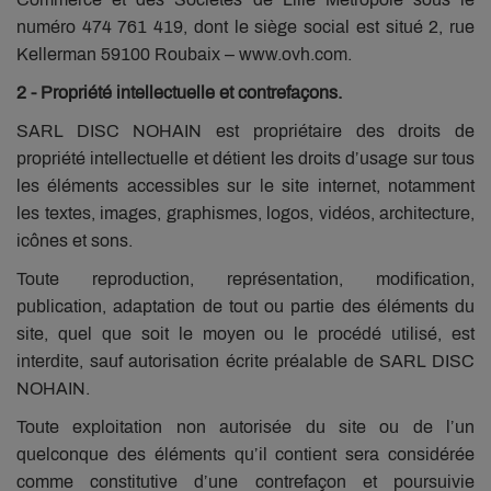
numéro 474 761 419, dont le siège social est situé 2, rue
Kellerman 59100 Roubaix – www.ovh.com.
2 - Propriété intellectuelle et contrefaçons.
SARL DISC NOHAIN est propriétaire des droits de
propriété intellectuelle et détient les droits d’usage sur tous
les éléments accessibles sur le site internet, notamment
les textes, images, graphismes, logos, vidéos, architecture,
icônes et sons.
Toute reproduction, représentation, modification,
publication, adaptation de tout ou partie des éléments du
site, quel que soit le moyen ou le procédé utilisé, est
interdite, sauf autorisation écrite préalable de SARL DISC
NOHAIN.
Toute exploitation non autorisée du site ou de l’un
quelconque des éléments qu’il contient sera considérée
comme constitutive d’une contrefaçon et poursuivie