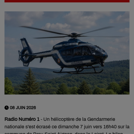
08 JUIN 2026
Radio Numéro 1
-
Un hélicoptère de la Gendarmerie
nationale s'est écrasé ce dimanche
7 juin vers 16h40 sur la