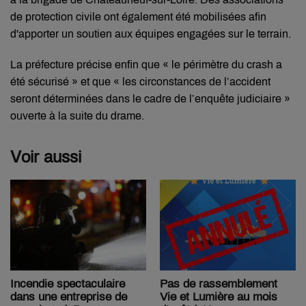
de protection civile ont également été mobilisées afin
d'apporter un soutien aux équipes engagées sur le terrain.
La préfecture précise enfin que « le périmètre du crash a
été sécurisé » et que « les circonstances de l’accident
seront déterminées dans le cadre de l’enquête judiciaire »
ouverte à la suite du drame.
Voir aussi
Pas de rassemblement
Incendie spectaculaire
Vie et Lumière au mois
dans une entreprise de