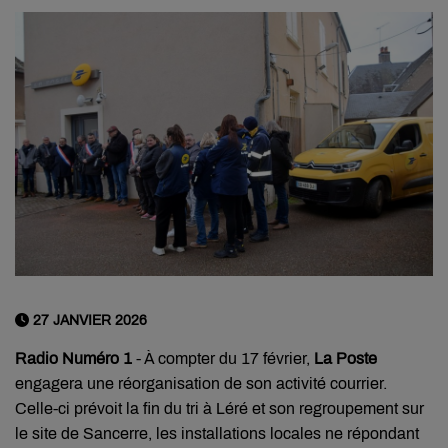
27 JANVIER 2026
Radio Numéro 1
- À compter du 17 février,
La Poste
engagera une réorganisation de son activité courrier.
Celle-ci prévoit la fin du tri à Léré et son regroupement sur
le site de Sancerre, les installations locales ne répondant