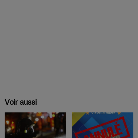
Voir aussi