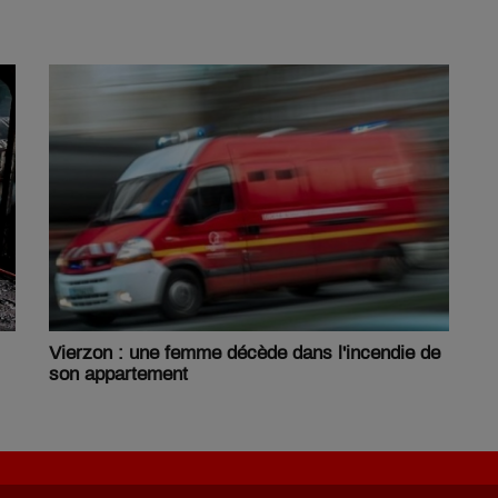
Vierzon : une femme décède dans l'incendie de
son appartement