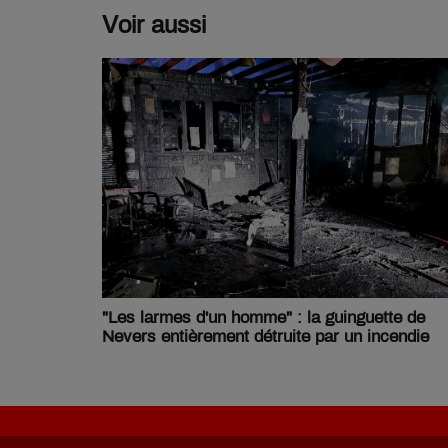
Voir aussi
"Les larmes d'un homme" : la guinguette de
Nevers entièrement détruite par un incendie