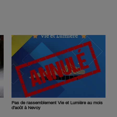
Pas de rassemblement Vie et Lumière au mois
d'août à Nevoy