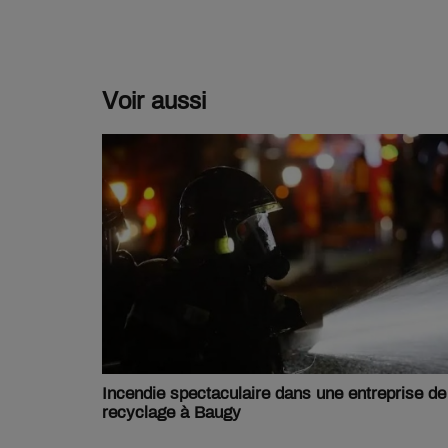
Voir aussi
Incendie spectaculaire dans une entreprise de
recyclage à Baugy