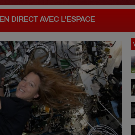
EN DIRECT AVEC L'ESPACE