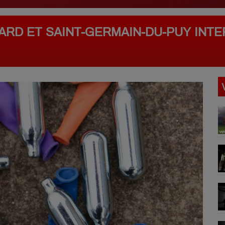
RD ET SAINT-GERMAIN-DU-PUY INTE