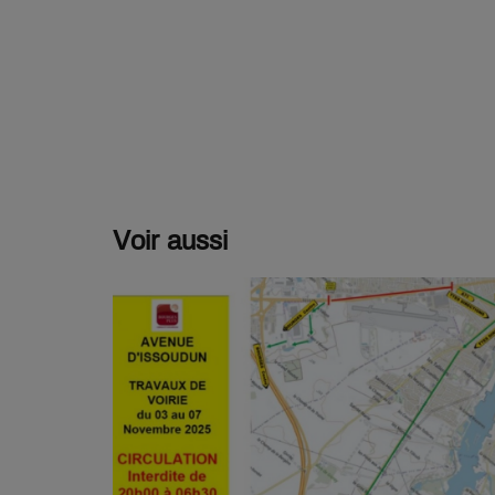
Voir aussi