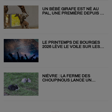
UN BÉBÉ GIRAFE EST NÉ AU
PAL, UNE PREMIÈRE DEPUIS 14
ANS !
LE PRINTEMPS DE BOURGES
2026 LÈVE LE VOILE SUR LES
PREMIERS NOMS !
NIÈVRE : LA FERME DES
CHOUPINOUS LANCE UN
APPEL À BÉNÉVOLES