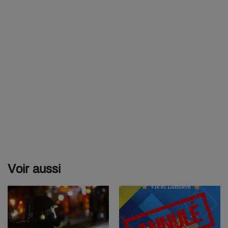
Voir aussi