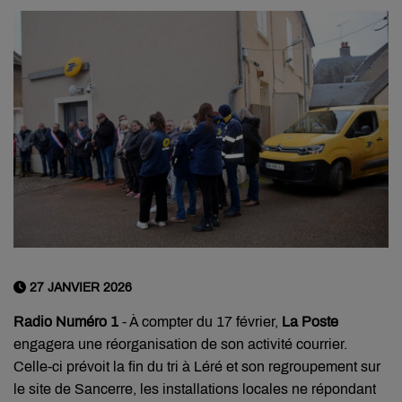
27 JANVIER 2026
Radio Numéro 1
- À compter du 17 février,
La Poste
engagera une réorganisation de son activité courrier.
Celle-ci prévoit la fin du tri à Léré et son regroupement sur
le site de Sancerre, les installations locales ne répondant