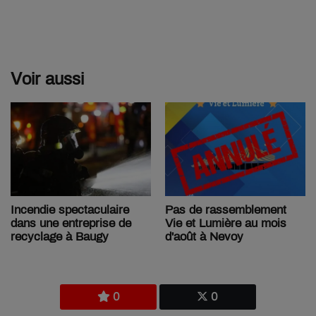
Voir aussi
Pas de rassemblement
Incendie spectaculaire
Vie et Lumière au mois
dans une entreprise de
d'août à Nevoy
recyclage à Baugy
0
0