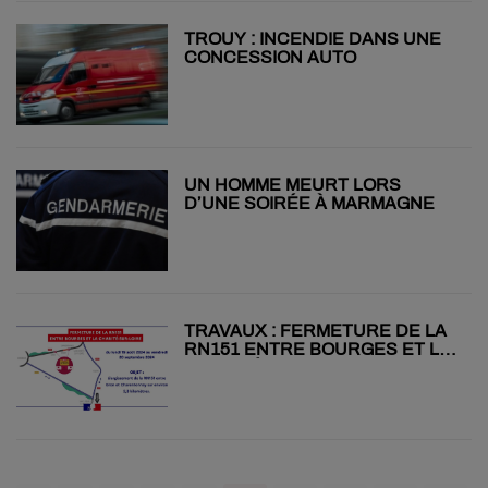
TROUY : INCENDIE DANS UNE
CONCESSION AUTO
UN HOMME MEURT LORS
D’UNE SOIRÉE À MARMAGNE
TRAVAUX : FERMETURE DE LA
RN151 ENTRE BOURGES ET LA
CHARITÉ-SUR-LOIRE